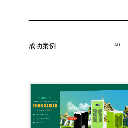
成功案例
ALL