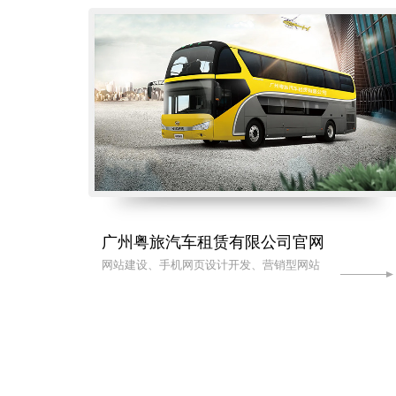
广州粤旅汽车租赁有限公司官网
网站建设、手机网页设计开发、营销型网站