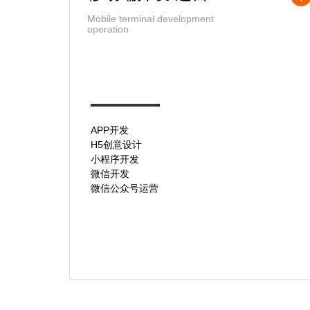
Mobile terminal development
operation
APP开发
H5创意设计
小程序开发
微信开发
微信公众号运营