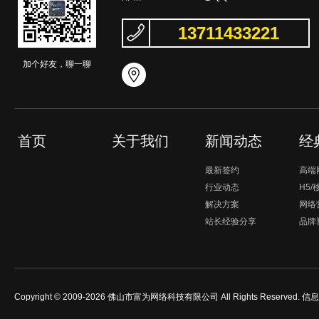
13711433221
加个好友，聊一聊
首页
关于我们
新闻动态
经
最新签约
高端
行业动态
H5
解决方案
网络
站长经验分享
品牌
Copyright © 2009-2026 佛山市富为网络科技有限公司 All Rights Reserved.