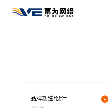
品牌塑造/设计
Branding