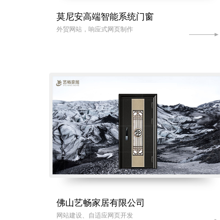
莫尼安高端智能系统门窗
外贸网站，响应式网页制作
佛山艺畅家居有限公司
网站建设、自适应网页开发