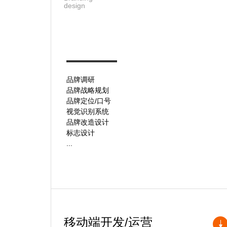
design
品牌调研
品牌战略规划
品牌定位/口号
视觉识别系统
品牌改造设计
标志设计
...
移动端开发/运营