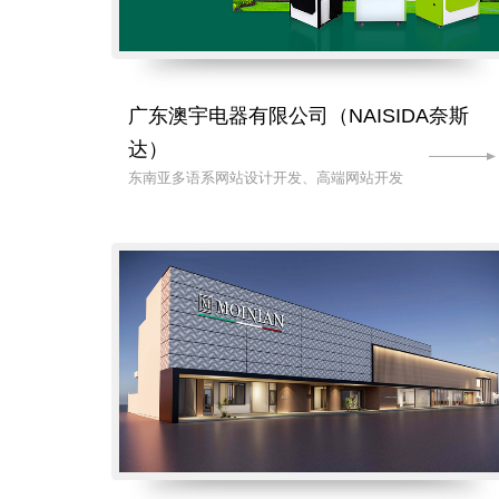
广东澳宇电器有限公司（NAISIDA奈斯
达）
东南亚多语系网站设计开发、高端网站开发