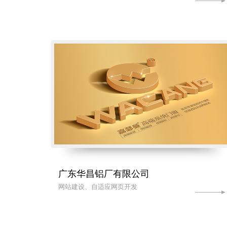
广东华昌铝厂有限公司
网站建设、自适应网页开发