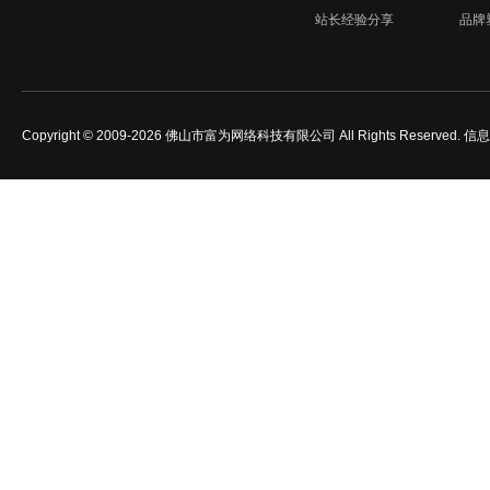
站长经验分享
品牌
Copyright © 2009-2026 佛山市富为网络科技有限公司 All Rights Reserved.