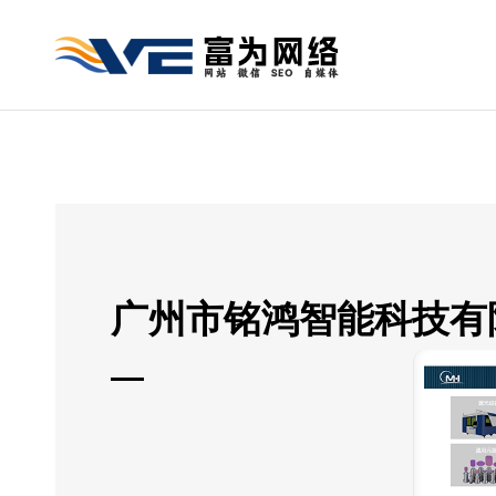
广州市铭鸿智能科技有