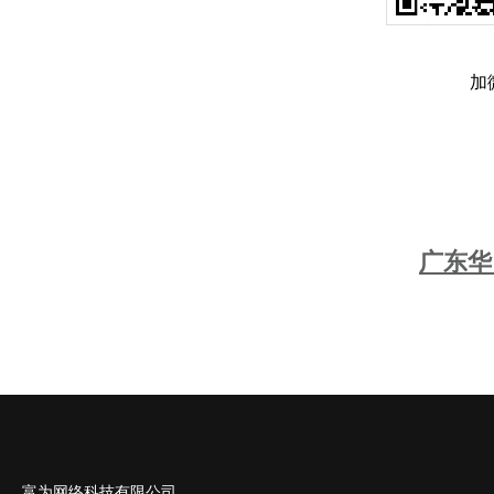
加
广东华
富为网络科技有限公司