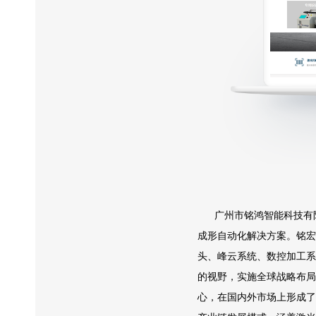
广州市铭鸿智能科技有限
成形自动化解决方案。铭宏
头、峰云系统、数控加工系
的视野，实施全球战略布局
心，在国内外市场上形成了