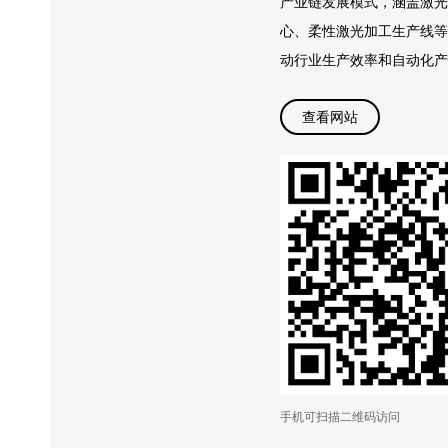
产业链发展模式，涵盖激光
心、柔性激光加工生产线等
动行业生产效率和自动化产
查看网站
手机可扫描二维码访问