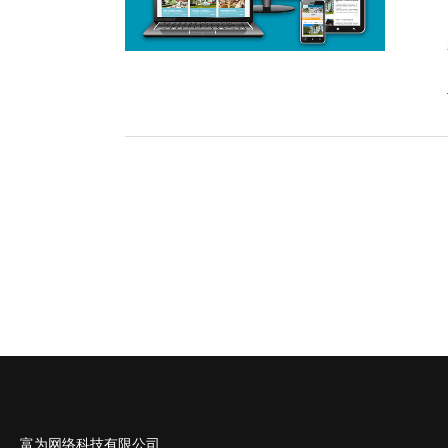
富为网络科技有限公司