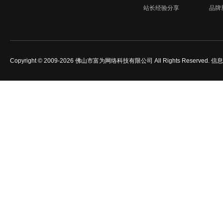
站长经验分享
品牌
Copyright © 2009-2026 佛山市富为网络科技有限公司 All Rights Reserved.