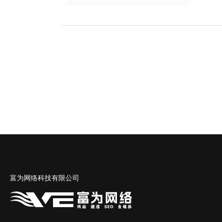
富为网络科技有限公司