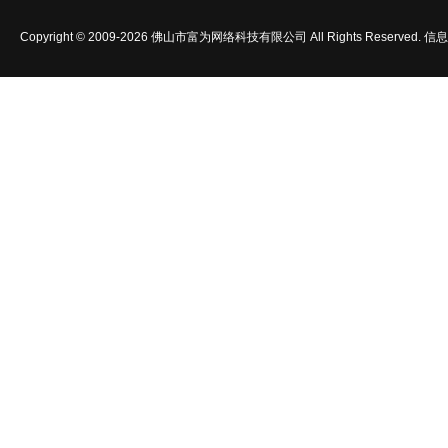
Copyright © 2009-2026 佛山市富为网络科技有限公司 All Rights Reserved.