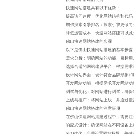
快速网站搭建具有以下优势：
提高访问速度：优化网站结构和代码
增强搜索引擎排名：搜索引擎更倾向
降低运营成本：快速网站搭建可以减
佛山快速网站搭建的步骤
以下是佛山快速网站搭建的基本步骤
需求分析：明确网站的功能、目标用
选择合适的网站建设平台：根据需求选择合
设计网站界面：设计符合品牌形象和
开发网站功能：根据需求开发网站功
测试与优化：对网站进行测试，确保
上线与推广：将网站上线，并通过搜
佛山快速网站搭建的注意事项
在佛山快速网站搭建过程中，需要注
响应式设计：确保网站在不同设备上
SEO优化：合理设置网站标题、关