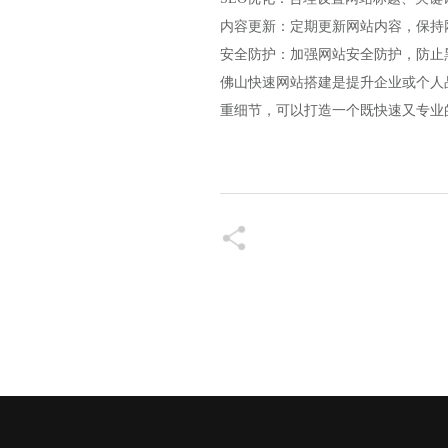
内容更新：定期更新网站内容，保持
安全防护：加强网站安全防护，防止
佛山快速网站搭建是提升企业或个人
重细节，可以打造一个既快速又专业