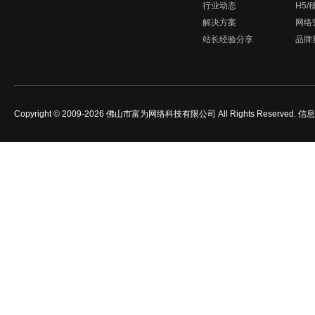
行业动态
H5
解决方案
网络
站长经验分享
品牌
Copyright © 2009-2026 佛山市富为网络科技有限公司 All Rights Reserved.