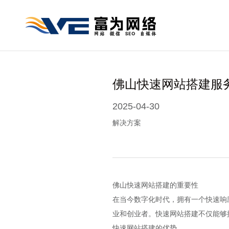
佛山快速网站搭建服
2025-04-30
解决方案
佛山快速网站搭建的重要性
在当今数字化时代，拥有一个快速响
业和创业者。快速网站搭建不仅能够
快速网站搭建的优势