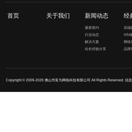
首页
关于我们
新闻动态
经
最新签约
高端
行业动态
H5
解决方案
网络
站长经验分享
品牌
Copyright © 2009-2026 佛山市富为网络科技有限公司 All Rights Reserved.