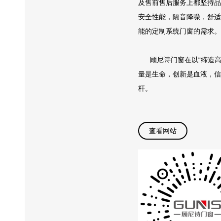
及售前售后服务上都坚持品
安全性能，隔音降噪，舒适
能的定制系统门窗的需求。
顾尼诗门窗在以“缔造高
量是生命，创新是血液，信
杆。
查看网站