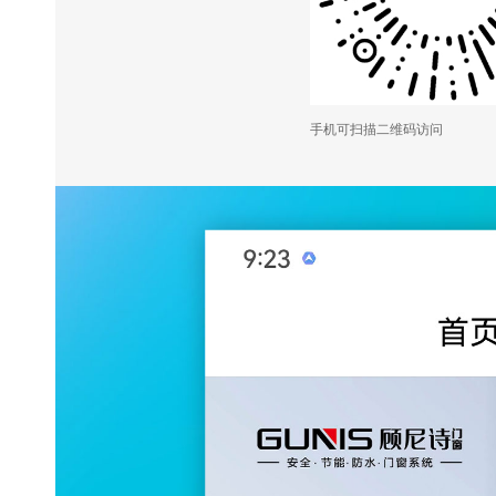
手机可扫描二维码访问