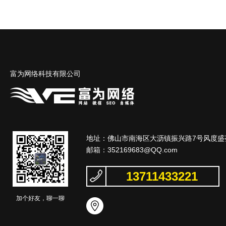
富为网络科技有限公司
地址：佛山市南海区大沥镇振兴路7号风度盛荟
邮箱：
352169683@QQ.com
13711433221
加个好友，聊一聊