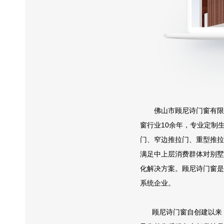
佛山市顾尼诗门窗有限公
窗行业10余年，专业定制
门、窄边推拉门、重型推拉
满足中上层消费群体对别墅
化解决方案。顾尼诗门窗是
系统企业。
顾尼诗门窗自创建以来，