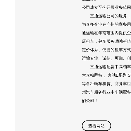
公司成立至今开展业务范围
三通运输公司的服务，以
为众多企业在广州的商务用
通运输在华南范围内提供企
店租车，包车服务,商务租
定价体系、便捷的租车方式
运输专业、诚信、可靠、创
三通运输配备中高档车型为
大众帕萨特 、奔驰E系列
等各种轿车租赁、商务车租
州汽车服务行业中车辆配备
们公司！
查看网站