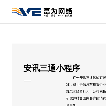
安讯三通小程序
广州安迅三通运输有限公
准，成为合法汽车租赁企业
规范化经营行为，公司积极
研究并结合国内客户的消费
值服务。