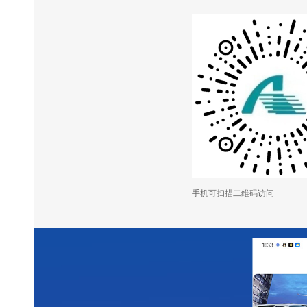
手机可扫描二维码访问