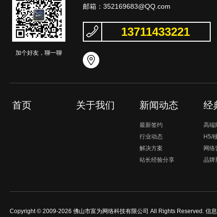
邮箱：
352169683@QQ.com
13711433221
加个好友，聊一聊
首页
关于我们
新闻动态
经
最新签约
高端
行业动态
H5
解决方案
网络
站长经验分享
品牌
Copyright © 2009-2026 佛山市富为网络科技有限公司 All Rights Reserved.