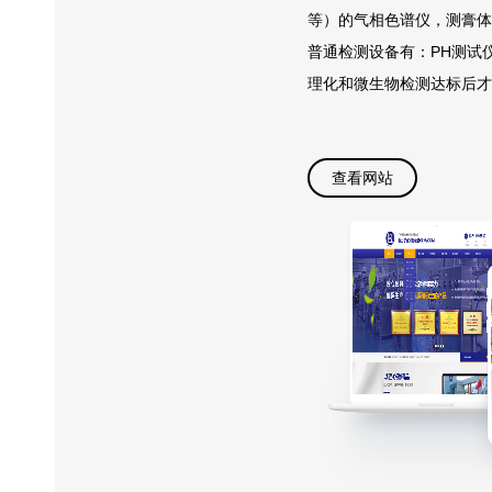
等）的气相色谱仪，测膏体
普通检测设备有：PH测试
理化和微生物检测达标后才
查看网站