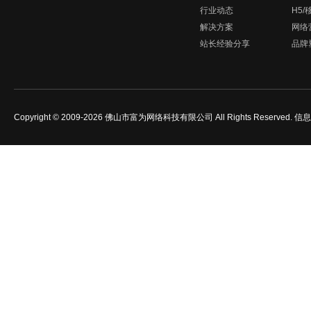
行业动态
H5
解决方案
网络
站长经验分享
品牌
Copyright © 2009-2026 佛山市富为网络科技有限公司 All Rights Reserved.