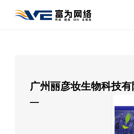
广州丽彦妆生物科技有