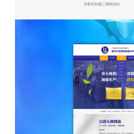
手机可扫描二维码访问