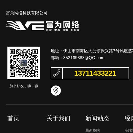
富为网络科技有限公司
地址：佛山市南海区大沥镇振兴路7号风度盛荟
邮箱：
352169683@QQ.com
13711433221
加个好友，聊一聊
首页
关于我们
新闻动态
经
最新签约
高端