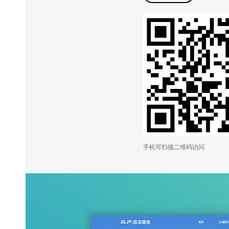
手机可扫描二维码访问