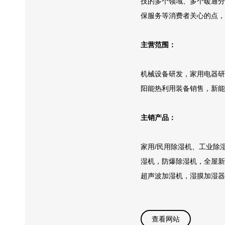
技的多个领域、多个暖通分
保服务等消费者关心的点，
主营范围：
机械设备研发，家用电器研
阳能热利用装备销售，新能
主销产品：
家用/民用除湿机、工业除
湿机，防爆除湿机，全屋新
超声波加湿机，湿膜加湿器
查看网站