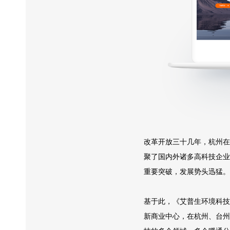
改革开放三十几年，杭州在
聚了国内外诸多高科技企业
重要突破，发展势头迅猛。
基于此，《艾普生环境科技
新商业中心，在杭州、台州