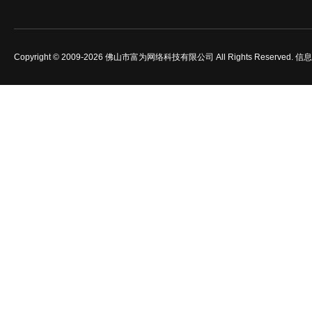
Copyright © 2009-2026 佛山市富为网络科技有限公司 All Rights Reserved.