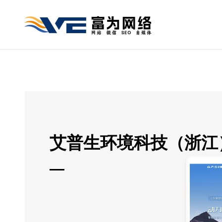
艾普生环境科技（浙江