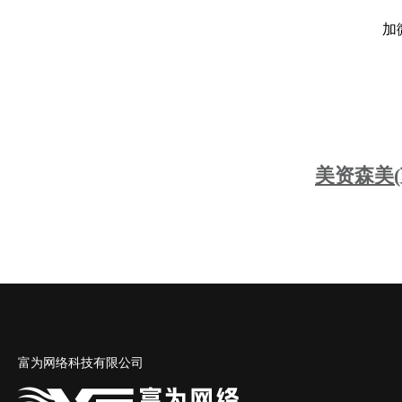
加
美资森美
富为网络科技有限公司